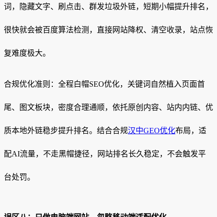
词，隐藏文字、刷点击、群发垃圾外链，短期小幅提升排名，
很快就会被百度算法检测，直接网站降权、清空收录，站点恢
复难度极大。
合规优化准则：全程白帽SEO优化，关键词自然植入页面首
尾、图文板块，密度合理通顺，依托原创内容、站内内链、优
质本地外链稳步提升排名。结合合规
汉中GEO优化
布局，适
配AI流量，不走黑帽捷径，网站排名长久稳定，不会触发平
台处罚。