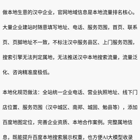
做本地生意的汉中企业，官网地域信息是本地流量排名核心。
大量企业建站时随意填写地址、电话、服务范围，首页、联系
页、页脚地址不一致，不标注汉中服务县区、上门服务范围，
搜索引擎无法判定属地，无法推送汉中本地搜索流量，流量泛
化、咨询精准度极低。
本地化规范做法：全站统一企业电话、营业执照地址、线下门
店位置、服务范围（汉中城区、南郑、城固、勉县等），添加
百度地图定位，完善企业资质、本地合作案例。完整属地信
息，既能提升百度本地搜索展示权重，也方便AI大模型收录