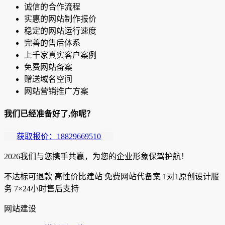
诚信的合作流程
实惠的网站制作报价
稳定的网站运行速度
完善的售后体系
上千家真实客户案例
免费网站备案
赠送域名空间
网站营销推广方案
我们已经准备好了,你呢？
获取报价：18829669510
2026我们与您携手共赢，为您的企业形象保驾护航！
不达标可退款
高性价比建站
免费网站代备案
1对1原创设计服
务
7×24小时售后支持
网站建设