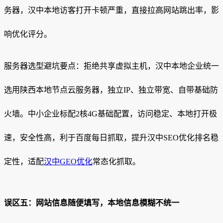
务器，汉中本地访客打开卡顿严重，直接拉高网站跳出率，影
响优化评分。
服务器选型避坑要点：拒绝共享虚拟主机，汉中本地企业统一
选用陕西本地节点云服务器，独立IP、独立带宽、自带基础防
火墙。中小企业标配2核4G基础配置，访问稳定、本地打开极
速，安全性高，利于百度每日抓取，提升汉中SEO优化排名稳
定性，适配
汉中GEO优化
常态化抓取。
误区五：网站信息随便填写，本地信息模糊不统一