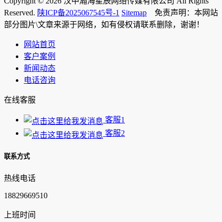
Copyright © 2026 汉中瀚海星辰网络传媒有限公司 All Rights
Reserved.
陕ICP备2025067545号-1
Sitemap
免责声明：本网站
部分图片\文章来源于网络，如有侵权请联系删除，谢谢！
网站首页
客户案例
新闻动态
电话咨询
在线客服
客服1
客服2
联系方式
热线电话
18829669510
上班时间