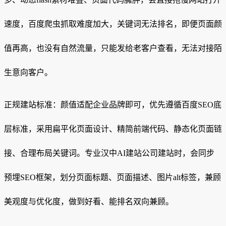
速度，百度爬虫抓取难度加大，关键词无法排名，即便页面颜
值再高，也没有自然流量，只能发给老客户查看，无法对接陌
生意向客户。
正规建站标准：颜值适配企业品牌即可，优先遵循百度SEO底
层标准，采用扁平化页面设计、精简前端代码、静态化页面链
接、合理布局关键词。专业汉中AI建站公司建站时，会同步
预埋SEO框架，划分页面标题、页面描述、图片alt标签，兼顾
美观度与优化度，做到好看、能排名双向兼顾。