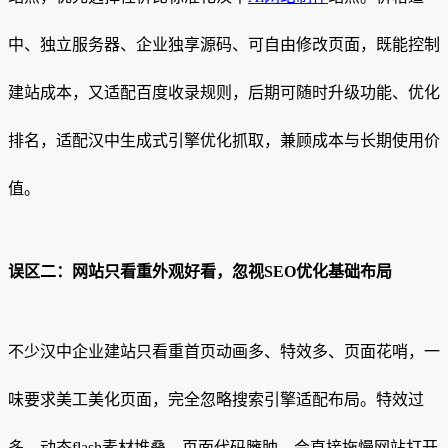
中、独立服务器、企业独享源码、可自由修改页面，既能控制
建站成本，又适配百度收录规则，后期可随时升级功能、优化
排名，适配汉中生成式引擎优化抓取，兼顾成本与长期使用价
值。
误区二：网站只看重外观好看，忽视SEO优化基础布局
不少汉中企业建站只看重首页动画多、特效多、页面花哨，一
味要求美工美化页面，完全忽略搜索引擎适配布局。特效过
多、动态flash素材堆叠、页面代码臃肿，会直接拖慢网站打开