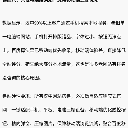
误区八：只做电脑端网站，忽略移动端适配优化
数据显示，汉中90%以上客户通过手机搜索本地服务，老旧单
一电脑端网站，手机打开排版错乱、字体过小、按钮无法点
击。百度算法早已移动端优先收录，移动端体验差，直接降低
全站评分，错失绝大部分本地流量，这也是很多老网站有排名
没咨询的核心原因。
建站硬性要求：所有汉中网站搭建，必须做自适应响应式官
网，一键适配手机、平板、电脑三端设备，移动端优化触控按
钮、精简弹窗、压缩图片，保障移动端浏览流畅，贴合百度移