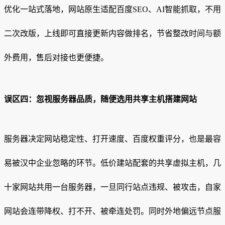
优化一站式落地，网站原生适配百度SEO、AI智能抓取，不用
二次改版，上线即可直接更新内容做排名，节省整改时间与额
外费用，售后对接也更便捷。
误区四：忽视服务器品质，随便选用共享主机搭建网站
服务器决定网站稳定性、打开速度、百度权重评分，也是最容
易被汉中企业忽略的环节。低价建站配套的共享虚拟主机，几
十家网站共用一台服务器，一旦同行站点违规、被攻击，自家
网站会连带降权、打不开、被牵连处罚。同时外地偏远节点服