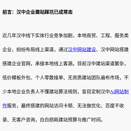
前言：汉中企业建站踩坑已成常态
近几年汉中线下实体行业竞争加剧，本地商贸、工程、服务类
企业，纷纷布局线上渠道，通过
汉中网站建设
、汉中网站搭建
搭建企业官网，承接本地线上客源。目前汉中建站渠道繁杂，
低价模板外包、个人零散接单、无资质建站团队遍布市场，不
少本地企业负责人不懂建站算法规则，盲目定制汉中
Ai网站制
作
服务，最终搭建的网站访问卡顿、无法做优化、百度不收
录、无客户咨询，白白损耗建站预算与推广时间。