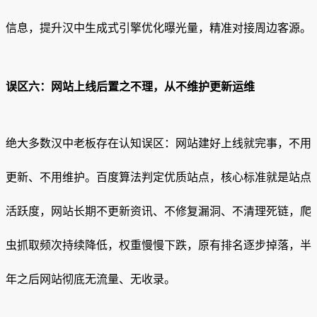
信息，提升汉中生成式引擎优化曝光量，精准对接周边客源。
误区六：网站上线后置之不理，从不维护更新运维
绝大多数汉中老板存在认知误区：网站建好上线就完事，不用
更新、不用维护。百度算法判定优质站点，核心标准就是站点
活跃度，网站长期不更新资讯、不修复漏洞、不清理死链，爬
虫抓取频次持续降低，权重慢慢下跌，原有排名逐步掉落，半
年之后网站彻底无流量、无收录。