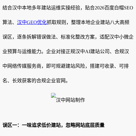
结合汉中本地多年建站运维实操经验，贴合2026百度白帽SEO
算法、
汉中GEO优化
抓取规则，整理本地企业建站八大高频
误区，逐条拆解错误做法、标准化整改方案，适配汉中小微企
业预算与运维能力。企业对接正规汉中AI建站公司、合规汉
中网络传媒服务商，即可规避建站风险，搭建可收录、可排
名、长效获客的合规企业官网。
误区一：一味追求低价建站，忽略网站底层质量