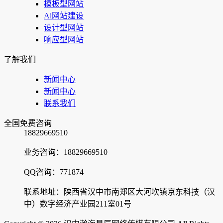
模板型网站
Ai网站建设
设计型网站
响应型网站
了解我们
新闻中心
新闻中心
联系我们
全国免费咨询
18829669510
业务咨询：18829669510
QQ咨询：771874
联系地址：陕西省汉中市南郑区大河坎镇京东科技（汉
中）数字经济产业园211室01号