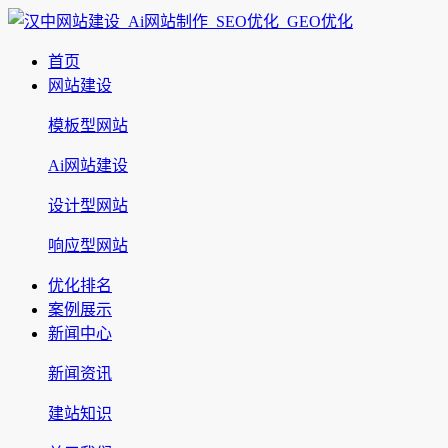
首页
网站建设
模板型网站
Ai网站建设
设计型网站
响应型网站
优化排名
案例展示
新闻中心
新闻资讯
建站知识