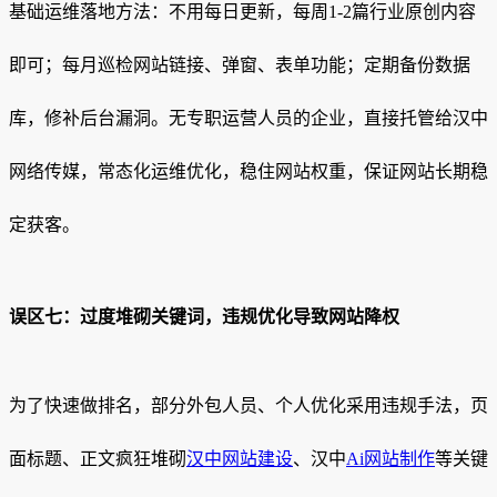
基础运维落地方法：不用每日更新，每周1-2篇行业原创内容
即可；每月巡检网站链接、弹窗、表单功能；定期备份数据
库，修补后台漏洞。无专职运营人员的企业，直接托管给汉中
网络传媒，常态化运维优化，稳住网站权重，保证网站长期稳
定获客。
误区七：过度堆砌关键词，违规优化导致网站降权
为了快速做排名，部分外包人员、个人优化采用违规手法，页
面标题、正文疯狂堆砌
汉中网站建设
、汉中
Ai网站制作
等关键