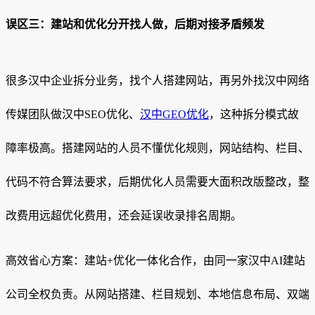
误区三：建站和优化分开找人做，后期对接矛盾频发
很多汉中企业拆分业务，找个人搭建网站，再另外找汉中网络
传媒团队做汉中SEO优化、
汉中GEO优化
，这种拆分模式故
障率极高。搭建网站的人员不懂优化规则，网站结构、栏目、
代码不符合算法要求，后期优化人员需要大面积改版整改，整
改费用远超优化费用，还会延误收录排名周期。
高效省心方案：建站+优化一体化合作，由同一家汉中AI建站
公司全权负责。从网站搭建、栏目规划、本地信息布局、双端