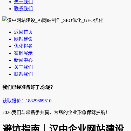
关于我们
联系我们
返回首页
网站建设
优化排名
案例展示
新闻中心
关于我们
联系我们
我们已经准备好了,你呢？
获取报价：18829669510
2026我们与您携手共赢，为您的企业形象保驾护航！
避坑指南｜汉中企业网站建设