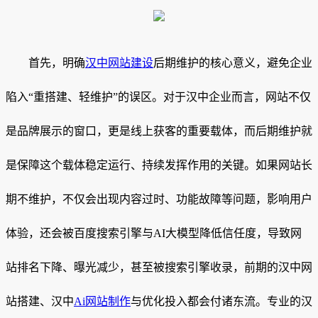
首先，明确
汉中网站建设
后期维护的核心意义，避免企业
陷入“重搭建、轻维护”的误区。对于汉中企业而言，网站不仅
是品牌展示的窗口，更是线上获客的重要载体，而后期维护就
是保障这个载体稳定运行、持续发挥作用的关键。如果网站长
期不维护，不仅会出现内容过时、功能故障等问题，影响用户
体验，还会被百度搜索引擎与AI大模型降低信任度，导致网
站排名下降、曝光减少，甚至被搜索引擎收录，前期的汉中网
站搭建、汉中
Ai网站制作
与优化投入都会付诸东流。专业的汉