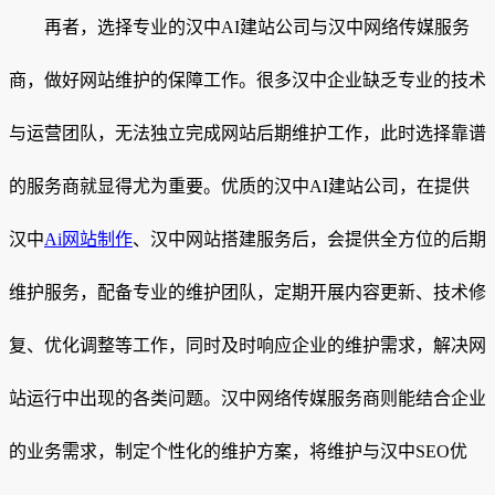
再者，选择专业的汉中AI建站公司与汉中网络传媒服务
商，做好网站维护的保障工作。很多汉中企业缺乏专业的技术
与运营团队，无法独立完成网站后期维护工作，此时选择靠谱
的服务商就显得尤为重要。优质的汉中AI建站公司，在提供
汉中
Ai网站制作
、汉中网站搭建服务后，会提供全方位的后期
维护服务，配备专业的维护团队，定期开展内容更新、技术修
复、优化调整等工作，同时及时响应企业的维护需求，解决网
站运行中出现的各类问题。汉中网络传媒服务商则能结合企业
的业务需求，制定个性化的维护方案，将维护与汉中SEO优