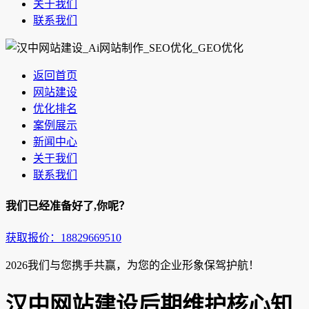
关于我们
联系我们
返回首页
网站建设
优化排名
案例展示
新闻中心
关于我们
联系我们
我们已经准备好了,你呢？
获取报价：18829669510
2026我们与您携手共赢，为您的企业形象保驾护航！
汉中网站建设后期维护核心知