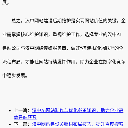
展。
总之，汉中网站建设后期维护是实现网站价值的关键，企
业需掌握核心维护知识，重视维护工作，选择专业的汉中AI
建站公司与汉中网络传媒服务商，做好“搭建-优化-维护”的全
流程布局，才能让网站持续发挥作用，助力企业在数字化竞争
中稳步发展。
上一篇：
汉中Ai网站制作与优化必备知识，助力企业高
效建站获客
下一篇：
汉中网站建设关键词布局技巧，提升百度搜索