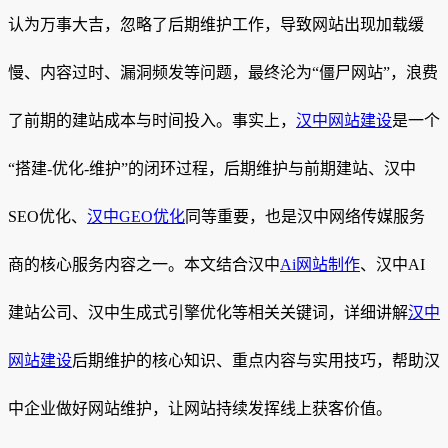
认为万事大吉，忽略了后期维护工作，导致网站出现加载缓
慢、内容过时、漏洞频发等问题，最终沦为“僵尸网站”，浪费
了前期的建站成本与时间投入。事实上，
汉中网站建设
是一个
“搭建-优化-维护”的闭环过程，后期维护与前期建站、汉中
SEO优化、
汉中GEO优化
同等重要，也是汉中网络传媒服务
商的核心服务内容之一。本文结合汉中
Ai网站制作
、汉中AI
建站公司、汉中生成式引擎优化等相关关键词，详细讲解
汉中
网站建设
后期维护的核心知识、重点内容与实用技巧，帮助汉
中企业做好网站维护，让网站持续发挥线上获客价值。