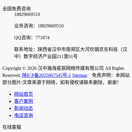
全国免费咨询
18829669510
业务咨询：18829669510
QQ咨询：771874
联系地址：陕西省汉中市南郑区大河坎镇京东科技（汉
中）数字经济产业园211室01号
Copyright © 2026 汉中瀚海星辰网络传媒有限公司 All Rights
Reserved.
陕ICP备2025067545号-1
Sitemap
免责声明：本网站
部分图片\文章来源于网络，如有侵权请联系删除，谢谢！
网站首页
客户案例
新闻动态
电话咨询
在线客服