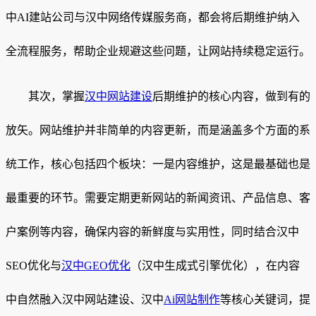
中AI建站公司与汉中网络传媒服务商，都会将后期维护纳入
全流程服务，帮助企业规避这些问题，让网站持续稳定运行。
其次，掌握
汉中网站建设
后期维护的核心内容，做到有的
放矢。网站维护并非简单的内容更新，而是涵盖多个方面的系
统工作，核心包括四个板块：一是内容维护，这是最基础也是
最重要的环节。需要定期更新网站的新闻资讯、产品信息、客
户案例等内容，确保内容的新鲜度与实用性，同时结合汉中
SEO优化与
汉中GEO优化
（汉中生成式引擎优化），在内容
中自然融入汉中网站建设、汉中
Ai网站制作
等核心关键词，提