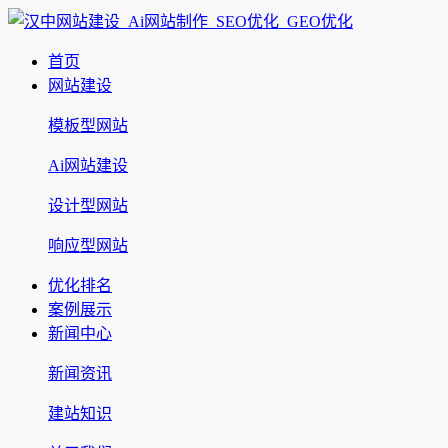
首页
网站建设
模板型网站
Ai网站建设
设计型网站
响应型网站
优化排名
案例展示
新闻中心
新闻资讯
建站知识