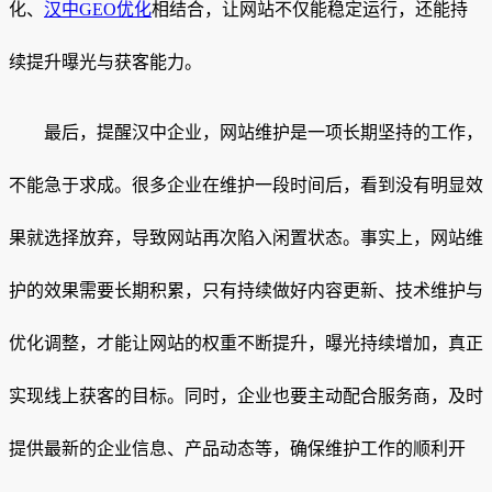
化、
汉中GEO优化
相结合，让网站不仅能稳定运行，还能持
续提升曝光与获客能力。
最后，提醒汉中企业，网站维护是一项长期坚持的工作，
不能急于求成。很多企业在维护一段时间后，看到没有明显效
果就选择放弃，导致网站再次陷入闲置状态。事实上，网站维
护的效果需要长期积累，只有持续做好内容更新、技术维护与
优化调整，才能让网站的权重不断提升，曝光持续增加，真正
实现线上获客的目标。同时，企业也要主动配合服务商，及时
提供最新的企业信息、产品动态等，确保维护工作的顺利开