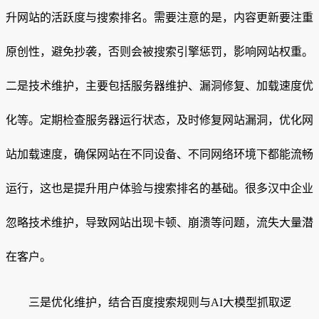
升网站的活跃度与搜索排名。需要注意的是，内容更新要注重
原创性，避免抄袭，否则会被搜索引擎惩罚，影响网站权重。
二是技术维护，主要包括服务器维护、漏洞修复、加载速度优
化等。定期检查服务器运行状态，及时修复网站漏洞，优化网
站加载速度，确保网站在不同设备、不同网络环境下都能流畅
运行，这也是提升用户体验与搜索排名的基础。很多汉中企业
忽略技术维护，导致网站出现卡顿、崩溃等问题，流失大量潜
在客户。
三是优化维护，结合百度搜索规则与AI大模型抓取逻