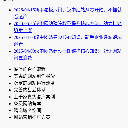
2026-04-15
新手老板入门，汉中建站从零开始，不懂就
看这篇
2026-05-25
汉中网站建设权重提升核心方法，助力排名
稳步上涨
2026-04-08
汉中网站建设核心知识，新手企业建站避坑
必看
2026-04-09
汉中网站建设后期维护核心知识，避免网站
闲置浪费
诚信的合作流程
实惠的网站制作报价
稳定的网站运行速度
完善的售后体系
上千家真实客户案例
免费网站备案
赠送域名空间
网站营销推广方案