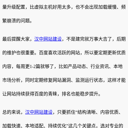
量升级配置，比虚拟主机好用太多，也不会出现加载缓慢、频
繁崩溃的问题。
最后提醒大家，
汉中网站建设
，不是建完就万事大吉了，后期
的维护也很重要。百度喜欢活跃的网站，所以要定期更新优质
内容，每周更1-2篇就够了，比如产品动态、行业资讯、本地
市场分析，同时定期修复网站漏洞、监测运行状态，这样才能
让网站持续获得百度的青睐，排名也能稳步提升。
总的来说，
汉中网站建设
，只要抓住“结构清晰、内容优质、
加载快速、本地适配、持续优化”这几个关键点，选对专业的