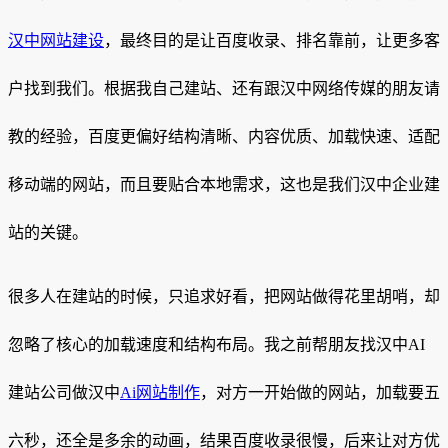
汉中网站建设
，最终目的是让百度收录、排名靠前，让更多客
户找到我们。根据我自己建站、还有跟汉中网络传媒的朋友请
教的经验，百度更偏好结构清晰、内容优质、加载快速、适配
移动端的网站，而且要贴合本地需求，这也是我们汉中企业建
站的关键。
很多人在建站的时候，只追求好看，把网站做得花里胡哨，却
忽略了核心的加载速度和结构布局。我之前帮朋友找汉中AI
建站公司做汉中
Ai网站制作
，对方一开始做的网站，加载要五
六秒，还全是多余的动画，结果百度收录很慢，后来让对方优