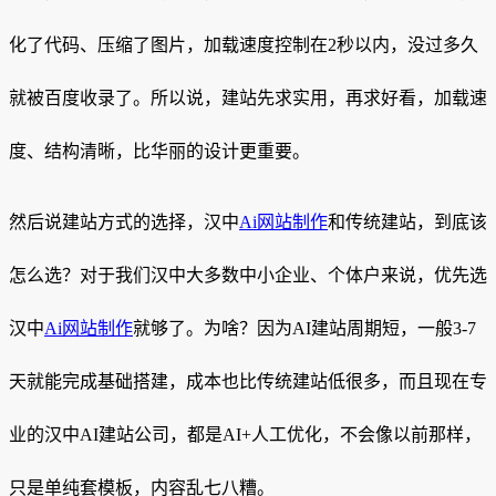
化了代码、压缩了图片，加载速度控制在2秒以内，没过多久
就被百度收录了。所以说，建站先求实用，再求好看，加载速
度、结构清晰，比华丽的设计更重要。
然后说建站方式的选择，汉中
Ai网站制作
和传统建站，到底该
怎么选？对于我们汉中大多数中小企业、个体户来说，优先选
汉中
Ai网站制作
就够了。为啥？因为AI建站周期短，一般3-7
天就能完成基础搭建，成本也比传统建站低很多，而且现在专
业的汉中AI建站公司，都是AI+人工优化，不会像以前那样，
只是单纯套模板，内容乱七八糟。