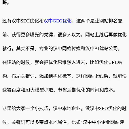
睐。
还有汉中SEO优化和
汉中GEO优化
，这两个是让网站排名靠
前、获得更多曝光的关键，很多人以为，网站上线后再做优化
就行，其实不是。专业的汉中网络传媒和汉中AI建站公司，
在建站的时候，就会把优化思维融入进去，比如优化URL结
构、布局关键词、添加结构化标签，这样网站上线后，就能快
速被百度和AI大模型抓取，节省后期优化的时间和成本。
这里给大家一个小技巧，汉中本地企业，做汉中SEO优化的时
候，关键词可以多带点本地属性，比如“汉中中小企业网站建