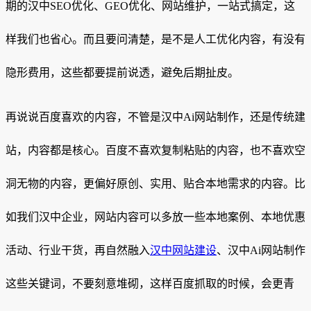
期的汉中SEO优化、GEO优化、网站维护，一站式搞定，这
样我们也省心。而且要问清楚，是不是人工优化内容，有没有
隐形费用，这些都要提前说透，避免后期扯皮。
再说说百度喜欢的内容，不管是汉中Ai网站制作，还是传统建
站，内容都是核心。百度不喜欢复制粘贴的内容，也不喜欢空
洞无物的内容，更偏好原创、实用、贴合本地需求的内容。比
如我们汉中企业，网站内容可以多放一些本地案例、本地优惠
活动、行业干货，再自然融入
汉中网站建设
、汉中Ai网站制作
这些关键词，不要刻意堆砌，这样百度抓取的时候，会更青