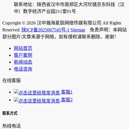
联系地址：陕西省汉中市南郑区大河坎镇京东科技（汉
中）数字经济产业园211室01号
Copyright © 2026 汉中瀚海星辰网络传媒有限公司 All Rights
Reserved.
陕ICP备2025067545号-1
Sitemap
免责声明：本网站
部分图片\文章来源于网络，如有侵权请联系删除，谢谢！
网站首页
客户案例
新闻动态
电话咨询
在线客服
客服1
客服2
联系方式
热线电话