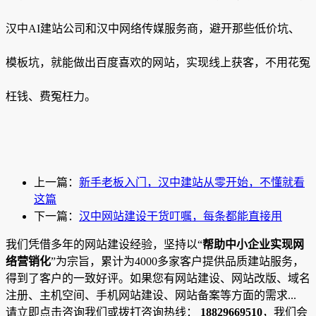
汉中AI建站公司和汉中网络传媒服务商，避开那些低价坑、
模板坑，就能做出百度喜欢的网站，实现线上获客，不用花冤
枉钱、费冤枉力。
上一篇：
新手老板入门，汉中建站从零开始，不懂就看
这篇
下一篇：
汉中网站建设干货叮嘱，每条都能直接用
我们凭借多年的网站建设经验，坚持以“
帮助中小企业实现网
络营销化
”为宗旨，累计为4000多家客户提供品质建站服务，
得到了客户的一致好评。如果您有网站建设、网站改版、域名
注册、主机空间、手机网站建设、网站备案等方面的需求...
请立即点击咨询我们或拨打咨询热线：
18829669510
，我们会