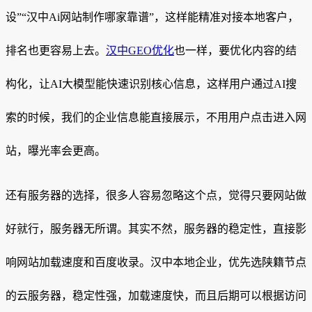
设”“汉中Ai网站制作哪家靠谱”，这样能精准对接本地客户，
排名也更容易上去。
汉中GEO优化
也一样，要优化内容的结
构化，让AI大模型能快速识别核心信息，这样用户通过AI搜
索的时候，我们的企业信息能直接展示，不用用户点击进入网
站，曝光率会更高。
还有服务器的选择，很多人容易忽略这个点，觉得只要网站做
好就行，服务器无所谓。其实不然，服务器的稳定性，直接影
响网站加载速度和百度收录。汉中本地企业，优先选陕籍节点
的云服务器，稳定性强，加载速度快，而且后期可以根据访问