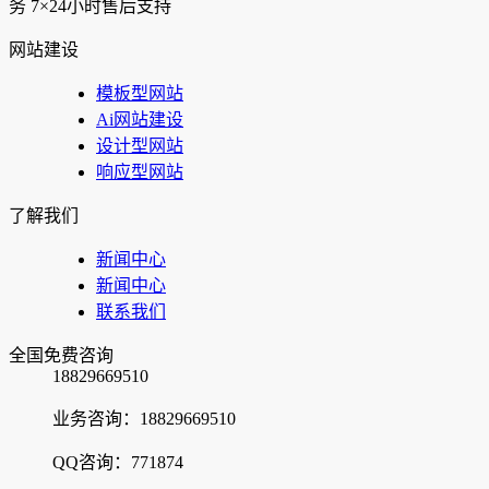
务
7×24小时售后支持
网站建设
模板型网站
Ai网站建设
设计型网站
响应型网站
了解我们
新闻中心
新闻中心
联系我们
全国免费咨询
18829669510
业务咨询：18829669510
QQ咨询：771874