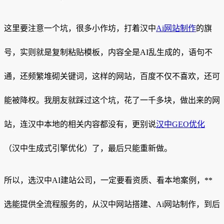
这里要注意一个坑，很多小作坊，打着汉中
Ai网站制作
的旗
号，实则就是复制粘贴模板，内容全是AI乱生成的，语句不
通，还频繁堆砌关键词，这样的网站，百度不仅不喜欢，还可
能被降权。我朋友就踩过这个坑，花了一千多块，做出来的网
站，连汉中本地的相关内容都没有，更别说
汉中GEO优化
（汉中生成式引擎优化）了，最后只能重新做。
所以，选汉中AI建站公司，一定要看资质、看本地案例，**
选能提供全流程服务的，从汉中网站搭建、Ai网站制作，到后