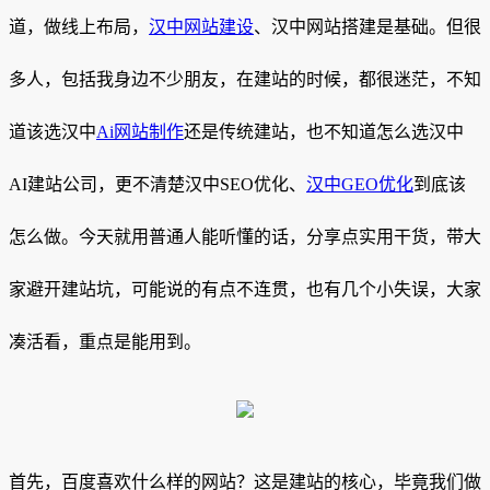
道，做线上布局，
汉中网站建设
、汉中网站搭建是基础。但很
多人，包括我身边不少朋友，在建站的时候，都很迷茫，不知
道该选汉中
Ai网站制作
还是传统建站，也不知道怎么选汉中
AI建站公司，更不清楚汉中SEO优化、
汉中GEO优化
到底该
怎么做。今天就用普通人能听懂的话，分享点实用干货，带大
家避开建站坑，可能说的有点不连贯，也有几个小失误，大家
凑活看，重点是能用到。
首先，百度喜欢什么样的网站？这是建站的核心，毕竟我们做