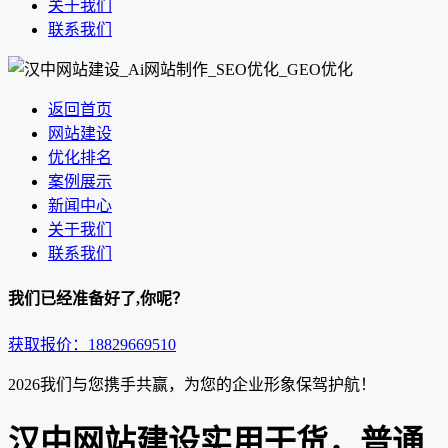
关于我们
联系我们
返回首页
网站建设
优化排名
案例展示
新闻中心
关于我们
联系我们
我们已经准备好了,你呢？
获取报价：18829669510
2026我们与您携手共赢，为您的企业形象保驾护航！
汉中网站建设实用干货，普通