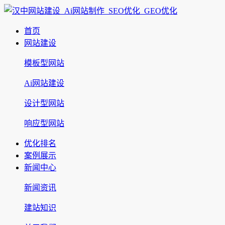
首页
网站建设
模板型网站
Ai网站建设
设计型网站
响应型网站
优化排名
案例展示
新闻中心
新闻资讯
建站知识