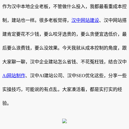
作为汉中本地企业老板，不管做什么投入，我都最看重成本控
制，建站也一样。很多老板觉得，
汉中网站建设
、汉中网站搭
建肯定要花不少钱，要么咬牙选贵的，要么贪便宜选低价，最
后要么浪费钱，要么没效果。今天我就从成本控制的角度，跟
大家聊一聊，汉中企业建站怎么省钱、不花冤枉钱，结合汉中
Ai网站制作
、汉中AI建站公司、汉中SEO优化这些，分享一些
实操技巧，可能说的有点乱，大家凑活看，都是实打实的经
验。