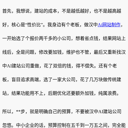
首先，我想说，建站的成本，不是越低越好，也不是越高越
好，核心是“性价比”。我身边有个老板，做汉中
Ai网站制作
，
一开始选了个报价两千多的小公司，想着省点钱，结果网站上
线后，全是问题，修改要加钱，维护也不管，最后又重新找汉
中AI建站公司重做，花了双倍的钱，得不偿失。还有个老
板，盲目追求高端，选了一家大公司，花了几万块做传统建
站，结果功能用不上，后期优化还要额外加钱，纯属浪费。
所以，**步，就是明确自己的预算，不要被汉中AI建站公司
忽悠。中小企业的话，预算控制在五千到一万五之间，完全能