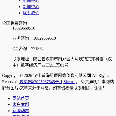
新闻中心
新闻中心
联系我们
全国免费咨询
18829669510
业务咨询：18829669510
QQ咨询：771874
联系地址：陕西省汉中市南郑区大河坎镇京东科技（汉
中）数字经济产业园211室01号
Copyright © 2026 汉中瀚海星辰网络传媒有限公司 All Rights
Reserved.
陕ICP备2025067545号-1
Sitemap
免责声明：本网站
部分图片\文章来源于网络，如有侵权请联系删除，谢谢！
网站首页
客户案例
新闻动态