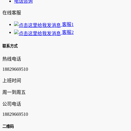
电话咨询
在线客服
客服1
客服2
联系方式
热线电话
18829669510
上班时间
周一到周五
公司电话
18829669510
二维码