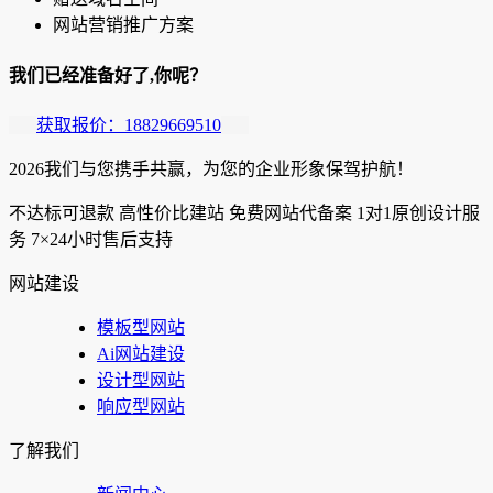
网站营销推广方案
我们已经准备好了,你呢？
获取报价：18829669510
2026我们与您携手共赢，为您的企业形象保驾护航！
不达标可退款
高性价比建站
免费网站代备案
1对1原创设计服
务
7×24小时售后支持
网站建设
模板型网站
Ai网站建设
设计型网站
响应型网站
了解我们