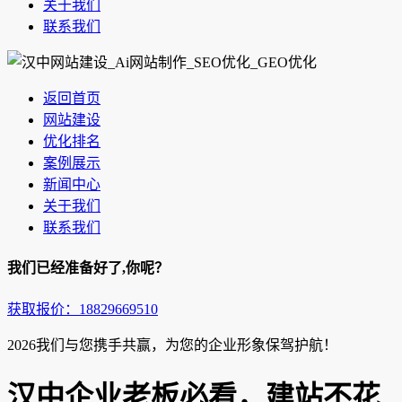
关于我们
联系我们
返回首页
网站建设
优化排名
案例展示
新闻中心
关于我们
联系我们
我们已经准备好了,你呢？
获取报价：18829669510
2026我们与您携手共赢，为您的企业形象保驾护航！
汉中企业老板必看，建站不花