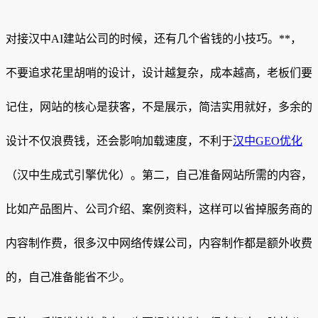
对接汉中AI建站公司的时候，还有几个省钱的小技巧。**，
不要追求花里胡哨的设计，设计越复杂，成本越高，老板们要
记住，网站的核心是获客，不是展示，简洁实用就好，多余的
设计不仅浪费钱，还会影响加载速度，不利于
汉中GEO优化
（汉中生成式引擎优化）。第二，自己准备网站所需的内容，
比如产品图片、公司介绍、案例资料，这样可以省掉服务商的
内容制作费，很多汉中网络传媒公司，内容制作都是额外收费
的，自己准备能省不少。