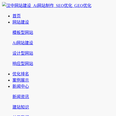
首页
网站建设
模板型网站
Ai网站建设
设计型网站
响应型网站
优化排名
案例展示
新闻中心
新闻资讯
建站知识