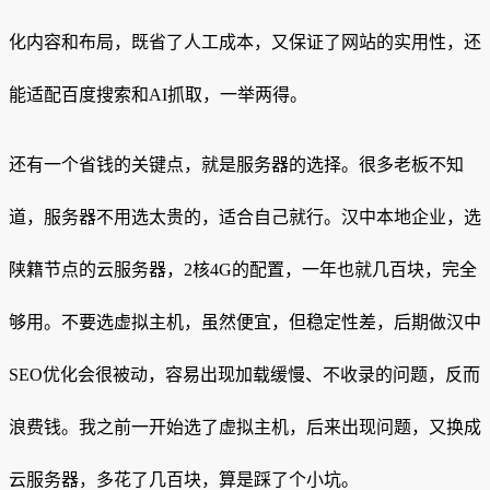
化内容和布局，既省了人工成本，又保证了网站的实用性，还
能适配百度搜索和AI抓取，一举两得。
还有一个省钱的关键点，就是服务器的选择。很多老板不知
道，服务器不用选太贵的，适合自己就行。汉中本地企业，选
陕籍节点的云服务器，2核4G的配置，一年也就几百块，完全
够用。不要选虚拟主机，虽然便宜，但稳定性差，后期做汉中
SEO优化会很被动，容易出现加载缓慢、不收录的问题，反而
浪费钱。我之前一开始选了虚拟主机，后来出现问题，又换成
云服务器，多花了几百块，算是踩了个小坑。