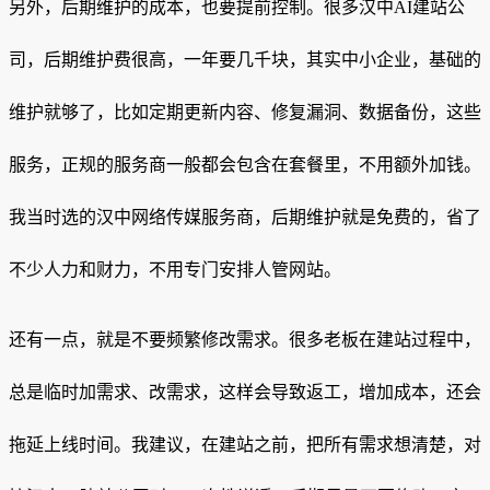
另外，后期维护的成本，也要提前控制。很多汉中AI建站公
司，后期维护费很高，一年要几千块，其实中小企业，基础的
维护就够了，比如定期更新内容、修复漏洞、数据备份，这些
服务，正规的服务商一般都会包含在套餐里，不用额外加钱。
我当时选的汉中网络传媒服务商，后期维护就是免费的，省了
不少人力和财力，不用专门安排人管网站。
还有一点，就是不要频繁修改需求。很多老板在建站过程中，
总是临时加需求、改需求，这样会导致返工，增加成本，还会
拖延上线时间。我建议，在建站之前，把所有需求想清楚，对