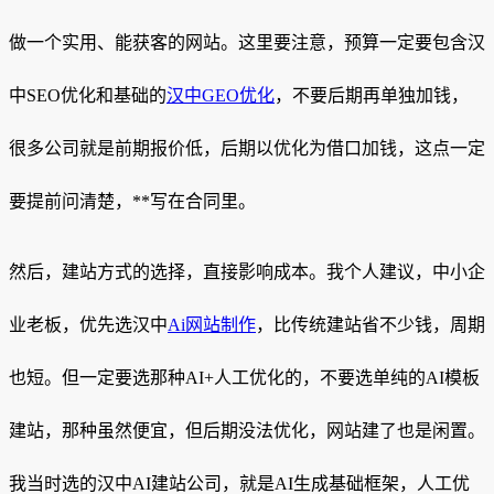
做一个实用、能获客的网站。这里要注意，预算一定要包含汉
中SEO优化和基础的
汉中GEO优化
，不要后期再单独加钱，
很多公司就是前期报价低，后期以优化为借口加钱，这点一定
要提前问清楚，**写在合同里。
然后，建站方式的选择，直接影响成本。我个人建议，中小企
业老板，优先选汉中
Ai网站制作
，比传统建站省不少钱，周期
也短。但一定要选那种AI+人工优化的，不要选单纯的AI模板
建站，那种虽然便宜，但后期没法优化，网站建了也是闲置。
我当时选的汉中AI建站公司，就是AI生成基础框架，人工优